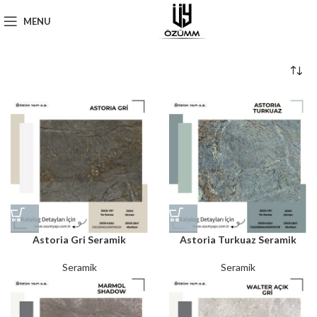
MENU
Astoria Gri Seramik
Astoria Turkuaz Seramik
Seramik
Seramik