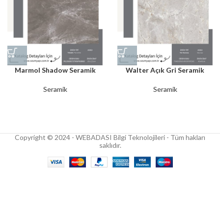
Marmol Shadow Seramik
Walter Açık Gri Seramik
Seramik
Seramik
Copyright © 2024 - WEBADASI Bilgi Teknolojileri - Tüm hakları
saklıdır.