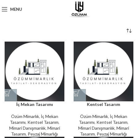
MENU
İç Mekan Tasarımı
Kentsel Tasarım
Özüm Mimarlık
,
İç Mekan
Özüm Mimarlık
,
İç Mekan
Tasarımı
,
Kentsel Tasarım
,
Tasarımı
,
Kentsel Tasarım
,
Mimari Danışmanlık
,
Mimari
Mimari Danışmanlık
,
Mimari
Tasarım
,
Peyzaj Mimarlığı
Tasarım
,
Peyzaj Mimarlığı