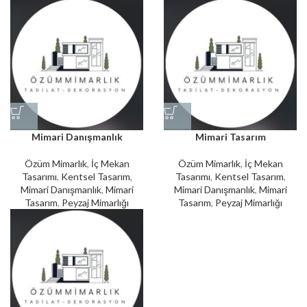
Mimari Danışmanlık
Mimari Tasarım
Özüm Mimarlık
,
İç Mekan
Özüm Mimarlık
,
İç Mekan
Tasarımı
,
Kentsel Tasarım
,
Tasarımı
,
Kentsel Tasarım
,
Mimari Danışmanlık
,
Mimari
Mimari Danışmanlık
,
Mimari
Tasarım
,
Peyzaj Mimarlığı
Tasarım
,
Peyzaj Mimarlığı