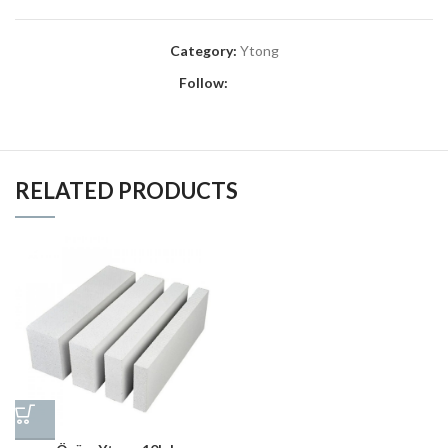
Category:
Ytong
Follow:
RELATED PRODUCTS