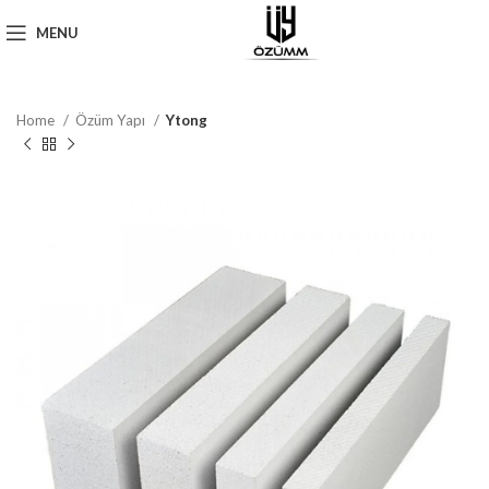
MENU
Home
Özüm Yapı
Ytong